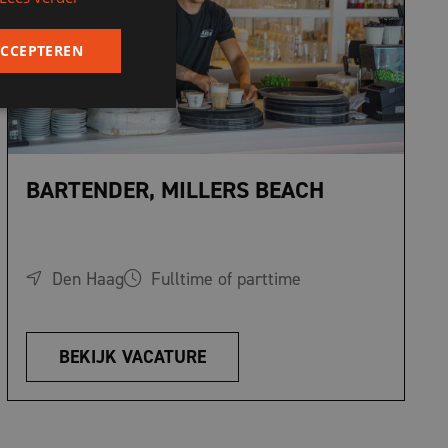
ACCEPTEREN
BARTENDER, MILLERS BEACH
Den Haag
Fulltime of parttime
BEKIJK VACATURE