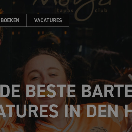
 BOEKEN
VACATURES
 DE BESTE BART
ATURES IN DEN 