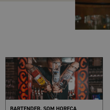
BARTENDER, SOM HORECA