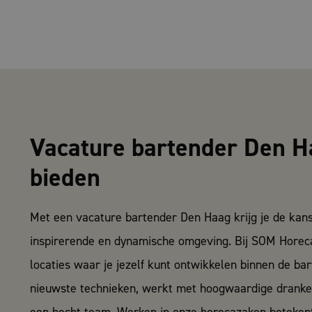
Vacature bartender Den Ha
bieden
Met een vacature bartender Den Haag krijg je de kan
inspirerende en dynamische omgeving. Bij SOM Horec
locaties waar je jezelf kunt ontwikkelen binnen de bar
nieuwste technieken, werkt met hoogwaardige dranke