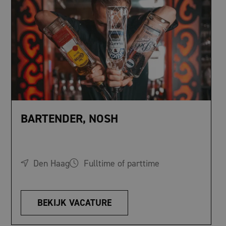
BARTENDER, NOSH
Den Haag
Fulltime of parttime
BEKIJK VACATURE