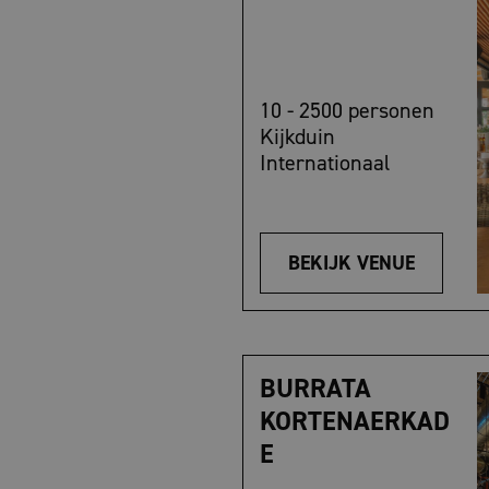
10 - 2500 personen
Kijkduin
Internationaal
BEKIJK VENUE
BURRATA
KORTENAERKAD
E