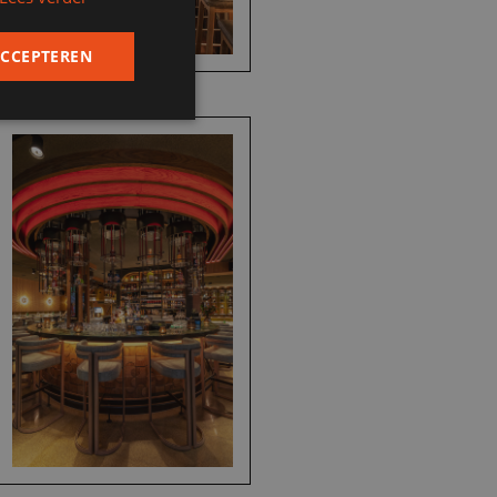
ACCEPTEREN