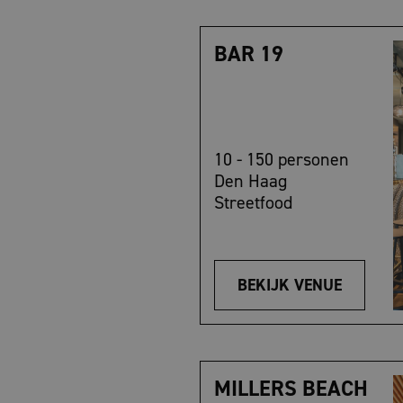
BAR 19
10 - 150 personen
Den Haag
Streetfood
BEKIJK VENUE
MILLERS BEACH