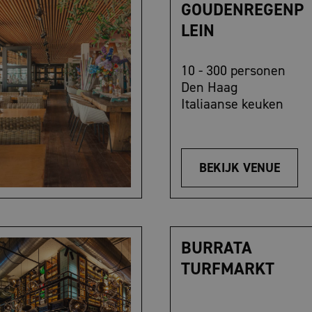
GOUDENREGENP
LEIN
10 - 300 personen
Den Haag
Italiaanse keuken
BEKIJK VENUE
BURRATA
TURFMARKT