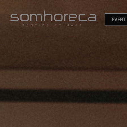
EVENT