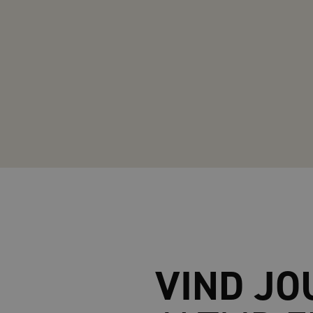
VIND JO