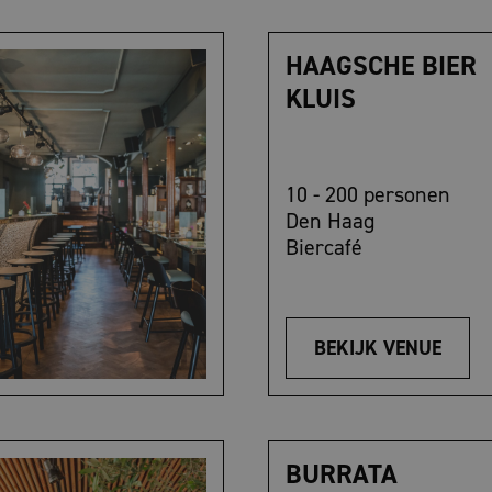
HAAGSCHE BIER
KLUIS
10 - 200 personen
Den Haag
Biercafé
BEKIJK VENUE
BURRATA