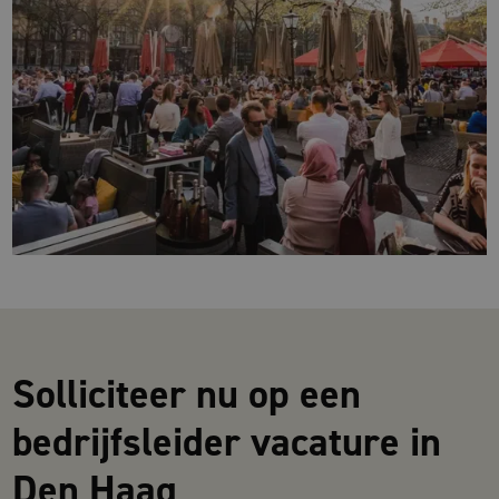
Solliciteer nu op een
bedrijfsleider vacature in
Den Haag