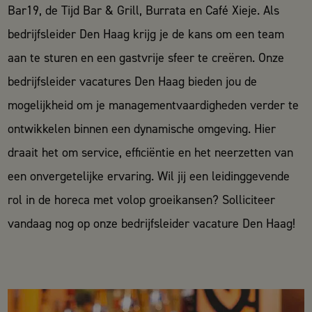
Bar19, de Tijd Bar & Grill, Burrata en Café Xieje. Als
bedrijfsleider Den Haag krijg je de kans om een team
aan te sturen en een gastvrije sfeer te creëren. Onze
bedrijfsleider vacatures Den Haag bieden jou de
mogelijkheid om je managementvaardigheden verder te
ontwikkelen binnen een dynamische omgeving. Hier
draait het om service, efficiëntie en het neerzetten van
een onvergetelijke ervaring. Wil jij een leidinggevende
rol in de horeca met volop groeikansen? Solliciteer
vandaag nog op onze
bedrijfsleider vacature
Den Haag!