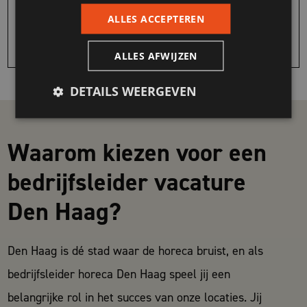
ALLES ACCEPTEREN
BEKIJK VACATURE
ALLES AFWIJZEN
DETAILS WEERGEVEN
Waarom kiezen voor een
bedrijfsleider vacature
Den Haag?
Den Haag is dé stad waar de horeca bruist, en als
bedrijfsleider horeca Den Haag speel jij een
belangrijke rol in het succes van onze locaties. Jij