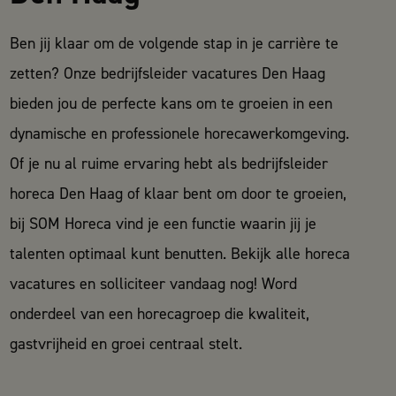
Ben jij klaar om de volgende stap in je carrière te
zetten? Onze bedrijfsleider vacatures Den Haag
bieden jou de perfecte kans om te groeien in een
dynamische en professionele horecawerkomgeving.
Of je nu al ruime ervaring hebt als bedrijfsleider
horeca Den Haag of klaar bent om door te groeien,
bij SOM Horeca vind je een functie waarin jij je
talenten optimaal kunt benutten. Bekijk alle
horeca
vacatures
en solliciteer vandaag nog! Word
onderdeel van een horecagroep die kwaliteit,
gastvrijheid en groei centraal stelt.