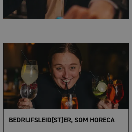
BEDRIJFSLEID(ST)ER, SOM HORECA