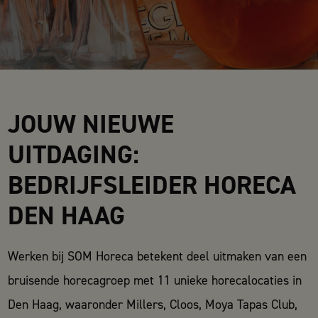
JOUW NIEUWE
UITDAGING:
BEDRIJFSLEIDER HORECA
DEN HAAG
Werken bij SOM Horeca betekent deel uitmaken van een
bruisende horecagroep met 11 unieke horecalocaties in
Den Haag, waaronder Millers, Cloos, Moya Tapas Club,