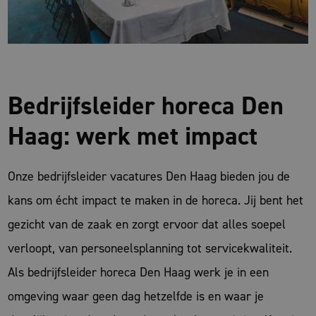
Bedrijfsleider horeca Den
Haag: werk met impact
Onze bedrijfsleider vacatures Den Haag bieden jou de
kans om écht impact te maken in de horeca. Jij bent het
gezicht van de zaak en zorgt ervoor dat alles soepel
verloopt, van personeelsplanning tot servicekwaliteit.
Als bedrijfsleider horeca Den Haag werk je in een
omgeving waar geen dag hetzelfde is en waar je