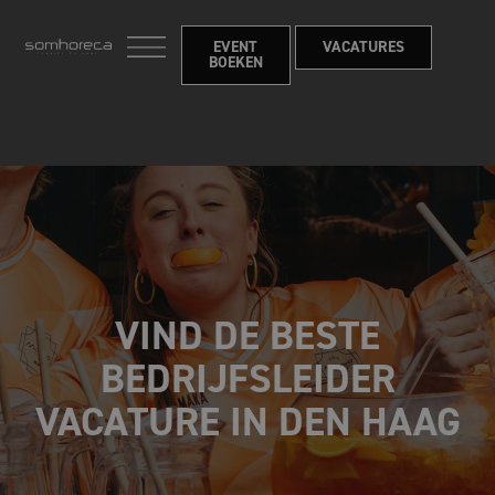
EVENT
VACATURES
BOEKEN
VIND DE BESTE
BEDRIJFSLEIDER
VACATURE IN DEN HAAG