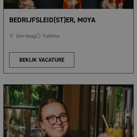
BEDRIJFSLEID(ST)ER, MOYA
Den Haag
Fulltime
BEKIJK VACATURE