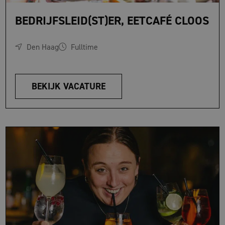
BEDRIJFSLEID(ST)ER, EETCAFÉ CLOOS
Den Haag
Fulltime
BEKIJK VACATURE