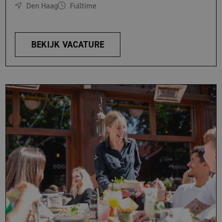
Den Haag
Fulltime
BEKIJK VACATURE