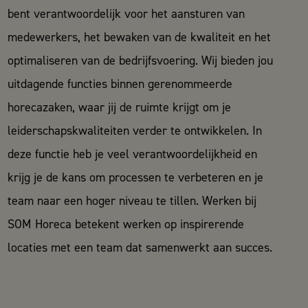
bent verantwoordelijk voor het aansturen van
medewerkers, het bewaken van de kwaliteit en het
optimaliseren van de bedrijfsvoering. Wij bieden jou
uitdagende functies binnen gerenommeerde
horecazaken, waar jij de ruimte krijgt om je
leiderschapskwaliteiten verder te ontwikkelen. In
deze functie heb je veel verantwoordelijkheid en
krijg je de kans om processen te verbeteren en je
team naar een hoger niveau te tillen. Werken bij
SOM Horeca betekent werken op inspirerende
locaties met een team dat samenwerkt aan succes.