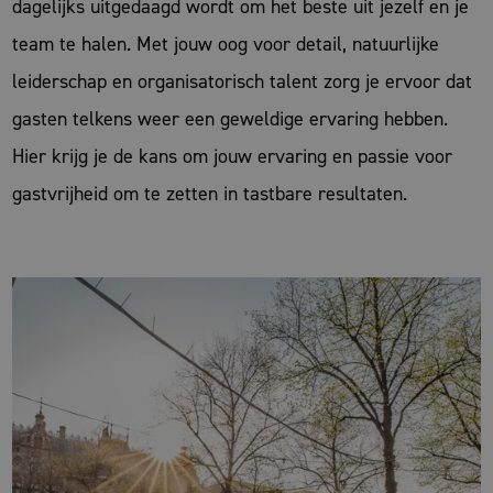
dagelijks uitgedaagd wordt om het beste uit jezelf en je
team te halen. Met jouw oog voor detail, natuurlijke
leiderschap en organisatorisch talent zorg je ervoor dat
gasten telkens weer een geweldige ervaring hebben.
Hier krijg je de kans om jouw ervaring en passie voor
gastvrijheid om te zetten in tastbare resultaten.