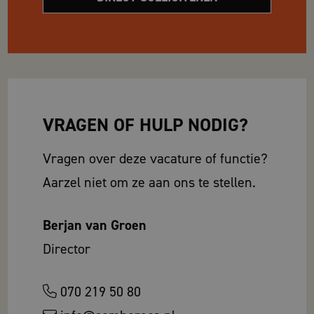
VRAGEN OF HULP NODIG?
Vragen over deze vacature of functie?
Aarzel niet om ze aan ons te stellen.
Berjan van Groen
Director
070 219 50 80