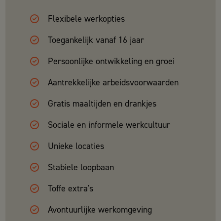
Flexibele werkopties
Toegankelijk vanaf 16 jaar
Persoonlijke ontwikkeling en groei
Aantrekkelijke arbeidsvoorwaarden
Gratis maaltijden en drankjes
Sociale en informele werkcultuur
Unieke locaties
Stabiele loopbaan
Toffe extra's
Avontuurlijke werkomgeving