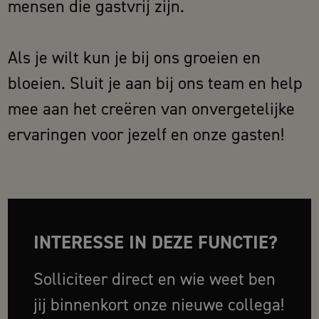
mensen die gastvrij zijn.
Als je wilt kun je bij ons groeien en
bloeien. Sluit je aan bij ons team en help
mee aan het creëren van onvergetelijke
ervaringen voor jezelf en onze gasten!
INTERESSE IN DEZE FUNCTIE?
Solliciteer direct en wie weet ben
jij binnenkort onze nieuwe collega!