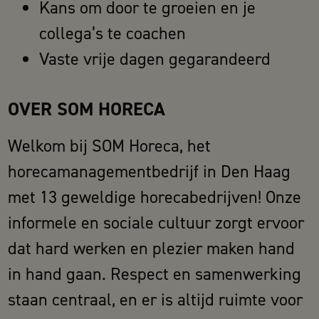
Kans om door te groeien en je
collega’s te coachen
Vaste vrije dagen gegarandeerd
OVER SOM HORECA
Welkom bij SOM Horeca, het
horecamanagementbedrijf in Den Haag
met 13 geweldige horecabedrijven! Onze
informele en sociale cultuur zorgt ervoor
dat hard werken en plezier maken hand
in hand gaan. Respect en samenwerking
staan centraal, en er is altijd ruimte voor