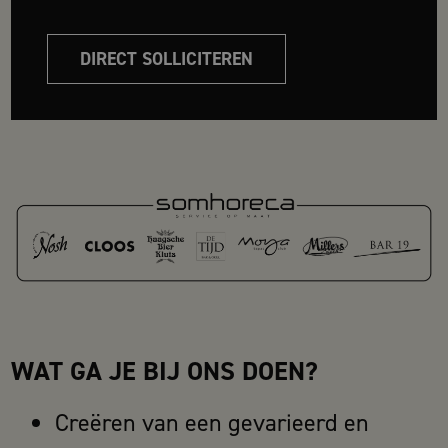
DIRECT SOLLICITEREN
WAT GA JE BIJ ONS DOEN?
Creëren van een gevarieerd en