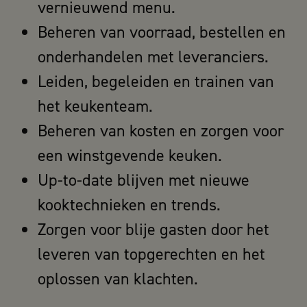
vernieuwend menu.
Beheren van voorraad, bestellen en
onderhandelen met leveranciers.
Leiden, begeleiden en trainen van
het keukenteam.
Beheren van kosten en zorgen voor
een winstgevende keuken.
Up-to-date blijven met nieuwe
kooktechnieken en trends.
Zorgen voor blije gasten door het
leveren van topgerechten en het
oplossen van klachten.