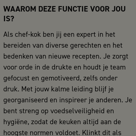
WAAROM DEZE FUNCTIE VOOR JOU
IS?
Als chef-kok ben jij een expert in het
bereiden van diverse gerechten en het
bedenken van nieuwe recepten. Je zorgt
voor orde in de drukte en houdt je team
gefocust en gemotiveerd, zelfs onder
druk. Met jouw kalme leiding blijf je
georganiseerd en inspireer je anderen. Je
bent streng op voedselveiligheid en
hygiëne, zodat de keuken altijd aan de
hoogste normen voldoet. Klinkt dit als