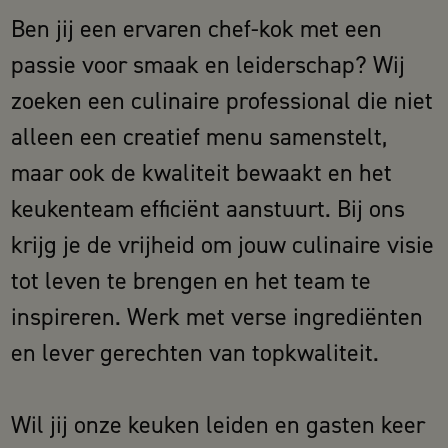
Ben jij een ervaren chef-kok met een
passie voor smaak en leiderschap? Wij
zoeken een culinaire professional die niet
alleen een creatief menu samenstelt,
maar ook de kwaliteit bewaakt en het
keukenteam efficiënt aanstuurt. Bij ons
krijg je de vrijheid om jouw culinaire visie
tot leven te brengen en het team te
inspireren. Werk met verse ingrediënten
en lever gerechten van topkwaliteit.
Wil jij onze keuken leiden en gasten keer