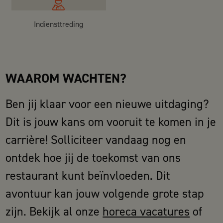
Indiensttreding
WAAROM WACHTEN?
Ben jij klaar voor een nieuwe uitdaging?
Dit is jouw kans om vooruit te komen in je
carrière! Solliciteer vandaag nog en
ontdek hoe jij de toekomst van ons
restaurant kunt beïnvloeden. Dit
avontuur kan jouw volgende grote stap
zijn. Bekijk al onze
horeca vacatures
of