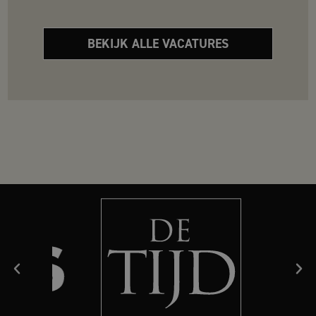
BEKIJK ALLE VACATURES