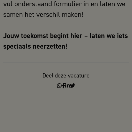
vul onderstaand formulier in en laten we
samen het verschil maken!
Jouw toekomst begint hier – laten we iets
speciaals neerzetten!
Deel deze vacature