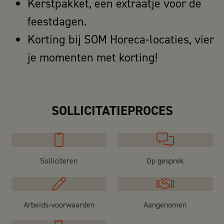
Kerstpakket, een extraatje voor de
feestdagen.
Korting bij SOM Horeca-locaties, vier
je momenten met korting!
SOLLICITATIEPROCES
Solliciteren
Op gesprek
Arbeids-voorwaarden
Aangenomen