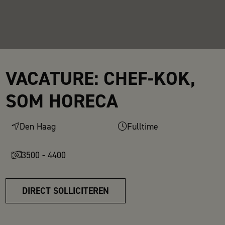
VACATURE: CHEF-KOK,
SOM HORECA
Den Haag
Fulltime
3500 - 4400
DIRECT SOLLICITEREN