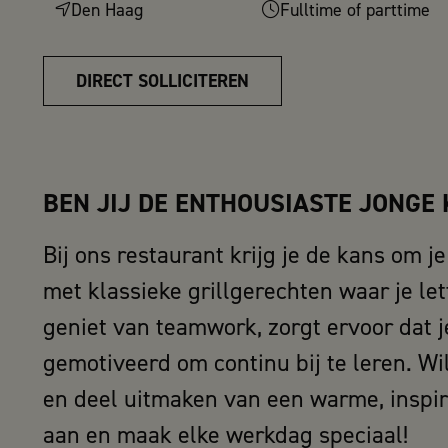
Den Haag
Fulltime of parttime
DIRECT SOLLICITEREN
BEN JIJ DE ENTHOUSIASTE JONGE
Bij ons restaurant krijg je de kans om j
met klassieke grillgerechten waar je lett
geniet van teamwork, zorgt ervoor dat j
gemotiveerd om continu bij te leren. Wil 
en deel uitmaken van een warme, inspir
aan en maak elke werkdag speciaal!