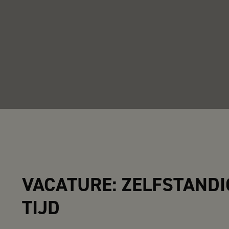
VACATURE: ZELFSTAND
TIJD