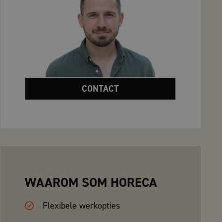
CONTACT
WAAROM SOM HORECA
Flexibele werkopties