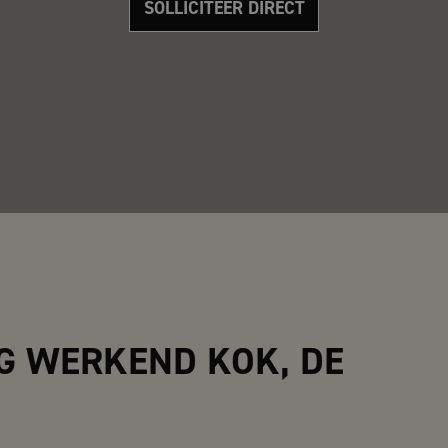
SOLLICITEER DIRECT
IG WERKEND KOK, DE