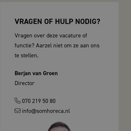
VRAGEN OF HULP NODIG?
Vragen over deze vacature of
functie? Aarzel niet om ze aan ons
te stellen.
Berjan van Groen
Director
070 219 50 80
info@somhoreca.nl