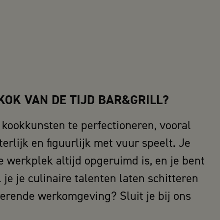
 KOK VAN DE TIJD BAR&GRILL?
e kookkunsten te perfectioneren, vooral
erlijk en figuurlijk met vuur speelt. Je
e werkplek altijd opgeruimd is, en je bent
je je culinaire talenten laten schitteren
erende werkomgeving? Sluit je bij ons