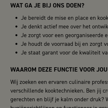
WAT GA JE BIJ ONS DOEN?
Je bereidt de mise en place en koo
Je denkt actief mee over het ontw
Je zorgt voor een georganiseerde 
Je houdt de voorraad bij en zorgt v
Je staat garant voor de kwaliteit va
WAAROM DEZE FUNCTIE VOOR JOU
Wij zoeken een ervaren culinaire profe
verschillende kooktechnieken. Ben jij c
gerechten en blijf je kalm onder druk? W