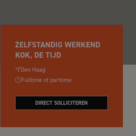
ZELFSTANDIG WERKEND
KOK, DE TIJD
Den Haag
Fulltime of parttime
DIRECT SOLLICITEREN