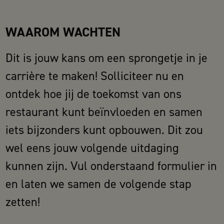
WAAROM WACHTEN
Dit is jouw kans om een sprongetje in je
carrière te maken! Solliciteer nu en
ontdek hoe jij de toekomst van ons
restaurant kunt beïnvloeden en samen
iets bijzonders kunt opbouwen. Dit zou
wel eens jouw volgende uitdaging
kunnen zijn. Vul onderstaand formulier in
en laten we samen de volgende stap
zetten!