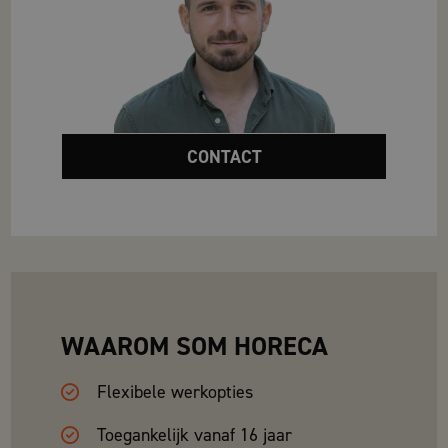
CONTACT
WAAROM SOM HORECA
Flexibele werkopties
Toegankelijk vanaf 16 jaar