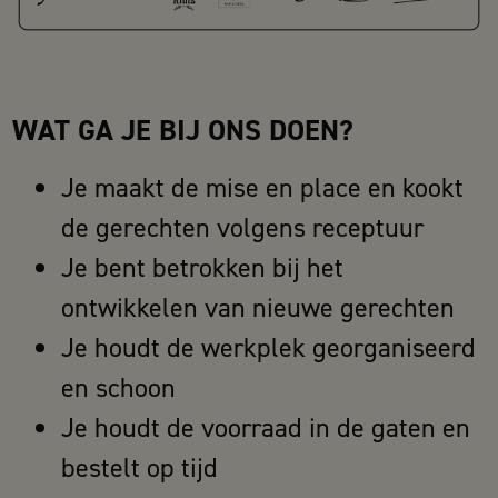
WAT GA JE BIJ ONS DOEN?
Je maakt de mise en place en kookt
de gerechten volgens receptuur
Je bent betrokken bij het
ontwikkelen van nieuwe gerechten
Je houdt de werkplek georganiseerd
en schoon
Je houdt de voorraad in de gaten en
bestelt op tijd