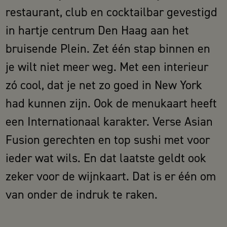
restaurant, club en cocktailbar gevestigd
in hartje centrum Den Haag aan het
bruisende Plein. Zet één stap binnen en
je wilt niet meer weg. Met een interieur
zó cool, dat je net zo goed in New York
had kunnen zijn. Ook de menukaart heeft
een Internationaal karakter. Verse Asian
Fusion gerechten en top sushi met voor
ieder wat wils. En dat laatste geldt ook
zeker voor de wijnkaart. Dat is er één om
van onder de indruk te raken.