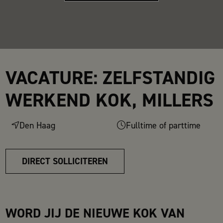
VACATURE: ZELFSTANDIG
WERKEND KOK, MILLERS
Den Haag
Fulltime of parttime
DIRECT SOLLICITEREN
WORD JIJ DE NIEUWE KOK VAN