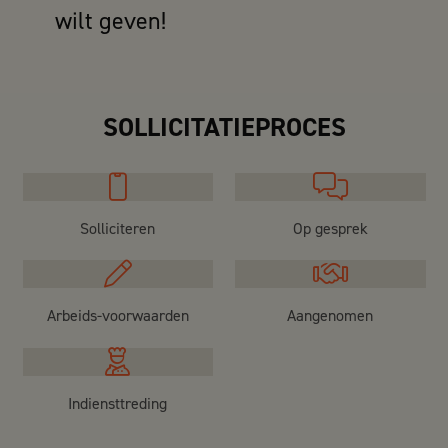
wilt geven!
SOLLICITATIEPROCES
Solliciteren
Op gesprek
Arbeids-voorwaarden
Aangenomen
Indiensttreding