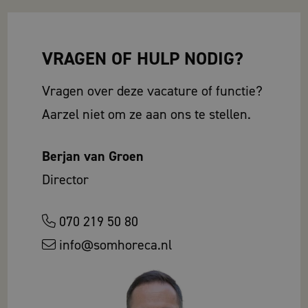
VRAGEN OF HULP NODIG?
Vragen over deze vacature of functie?
Aarzel niet om ze aan ons te stellen.
Berjan van Groen
Director
070 219 50 80
info@somhoreca.nl