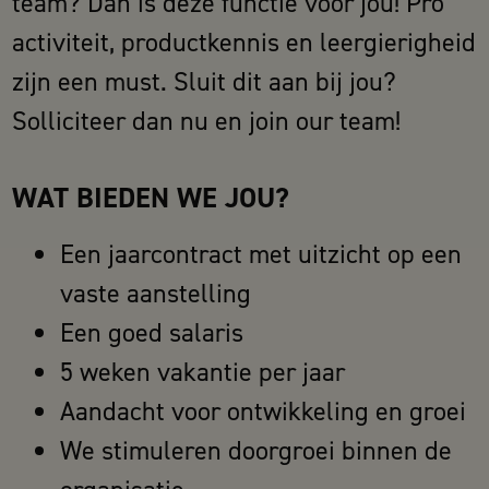
team? Dan is deze functie voor jou! Pro
activiteit, productkennis en leergierigheid
zijn een must. Sluit dit aan bij jou?
Solliciteer dan nu en join our team!
WAT BIEDEN WE JOU?
Een jaarcontract met uitzicht op een
vaste aanstelling
Een goed salaris
5 weken vakantie per jaar
Aandacht voor ontwikkeling en groei
We stimuleren doorgroei binnen de