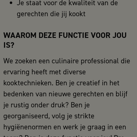
Je staat voor de kwaliteit van de
gerechten die jij kookt
WAAROM DEZE FUNCTIE VOOR JOU
IS?
We zoeken een culinaire professional die
ervaring heeft met diverse
kooktechnieken. Ben je creatief in het
bedenken van nieuwe gerechten en blijf
je rustig onder druk? Ben je
georganiseerd, volg je strikte
hygiënenormen en werk je graag in een