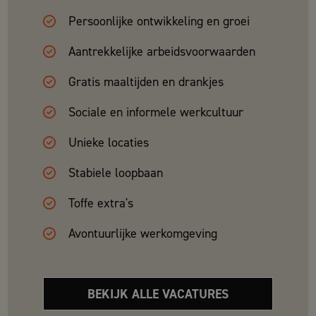
Persoonlijke ontwikkeling en groei
Aantrekkelijke arbeidsvoorwaarden
Gratis maaltijden en drankjes
Sociale en informele werkcultuur
Unieke locaties
Stabiele loopbaan
Toffe extra's
Avontuurlijke werkomgeving
BEKIJK ALLE VACATURES