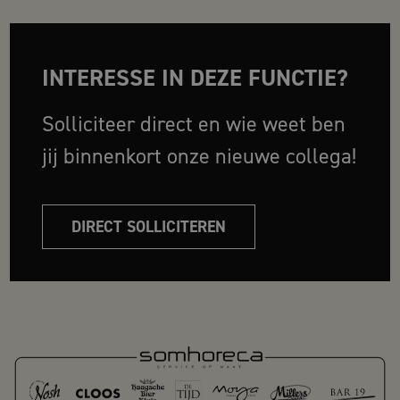
INTERESSE IN DEZE FUNCTIE?
Solliciteer direct en wie weet ben
jij binnenkort onze nieuwe collega!
DIRECT SOLLICITEREN