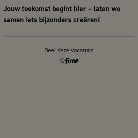
Jouw toekomst begint hier – laten we
samen iets bijzonders creëren!
Deel deze vacature