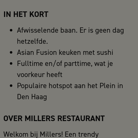
IN HET KORT
Afwisselende baan. Er is geen dag
hetzelfde.
Asian Fusion keuken met sushi
Fulltime en/of parttime, wat je
voorkeur heeft
Populaire hotspot aan het Plein in
Den Haag
OVER MILLERS RESTAURANT
Welkom bij Millers! Een trendy