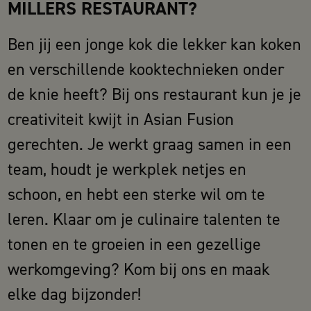
MILLERS RESTAURANT?
Ben jij een jonge kok die lekker kan koken
en verschillende kooktechnieken onder
de knie heeft? Bij ons restaurant kun je je
creativiteit kwijt in Asian Fusion
gerechten. Je werkt graag samen in een
team, houdt je werkplek netjes en
schoon, en hebt een sterke wil om te
leren. Klaar om je culinaire talenten te
tonen en te groeien in een gezellige
werkomgeving? Kom bij ons en maak
elke dag bijzonder!