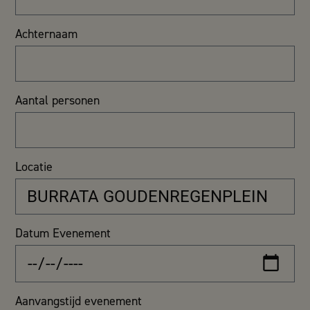
Achternaam
Aantal personen
Locatie
Datum Evenement
Aanvangstijd evenement