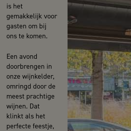
is het
gemakkelijk voor
gasten om bij
ons te komen.
Een avond
doorbrengen in
onze wijnkelder,
omringd door de
meest prachtige
wijnen. Dat
klinkt als het
perfecte feestje,