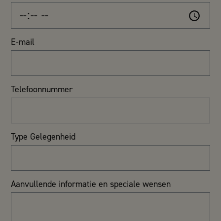
E-mail
Telefoonnummer
Type Gelegenheid
Aanvullende informatie en speciale wensen