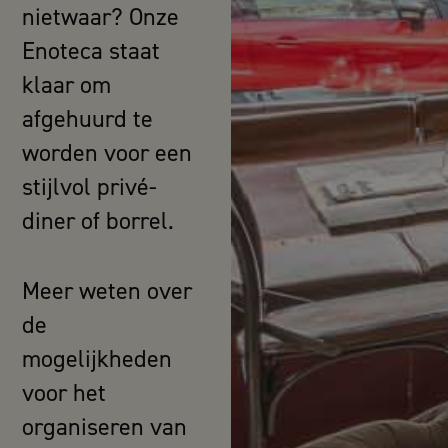
nietwaar? Onze
Enoteca staat
klaar om
afgehuurd te
worden voor een
stijlvol privé-
diner of borrel.
Meer weten over
de
mogelijkheden
voor het
organiseren van