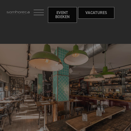
EVENT
VACATURES
BOEKEN