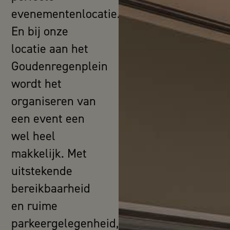
evenementenlocatie.
En bij onze
locatie aan het
Goudenregenplein
wordt het
organiseren van
een event een
wel heel
makkelijk. Met
uitstekende
bereikbaarheid
en ruime
parkeergelegenheid,