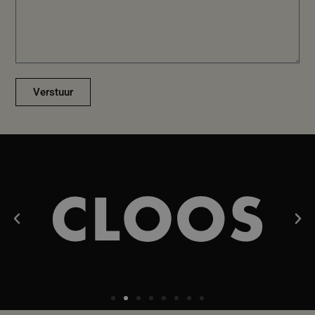
Verstuur