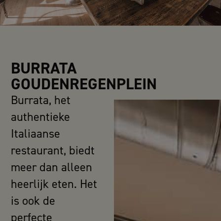
BURRATA
GOUDENREGENPLEIN
Burrata, het
authentieke
Italiaanse
restaurant, biedt
meer dan alleen
heerlijk eten. Het
is ook de
perfecte