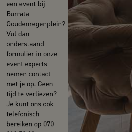
een event bij
Burrata
Goudenregenplein?
Vul dan
onderstaand
formulier in onze
event experts
nemen contact
met je op. Geen
tijd te verliezen?
Je kunt ons ook
telefonisch
bereiken op 070